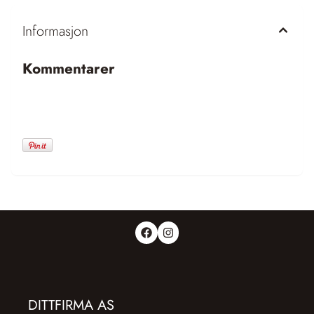
Informasjon
Kommentarer
DITTFIRMA AS