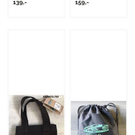
139,-
159,-