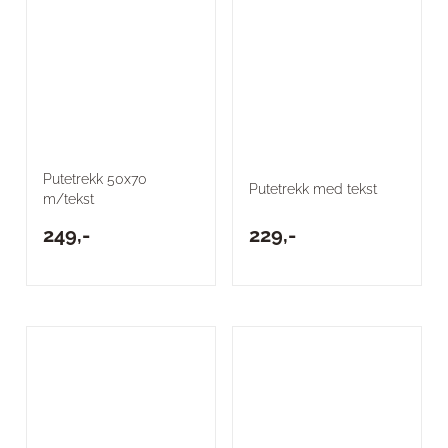
Putetrekk 50x70
Putetrekk med tekst
m/tekst
249,-
229,-