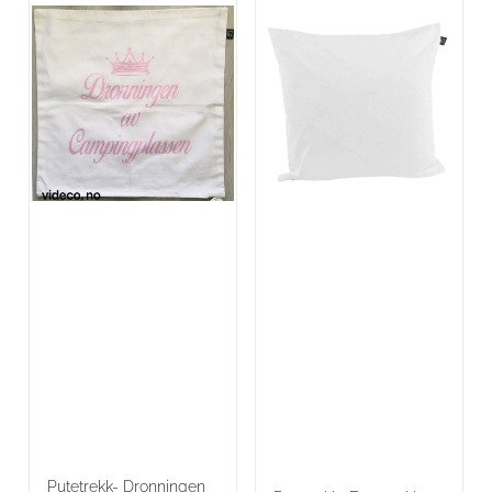
Putetrekk- Dronningen