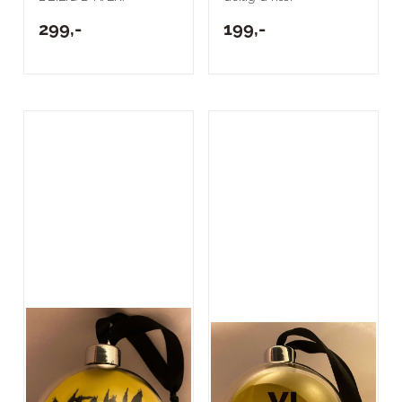
299,-
199,-