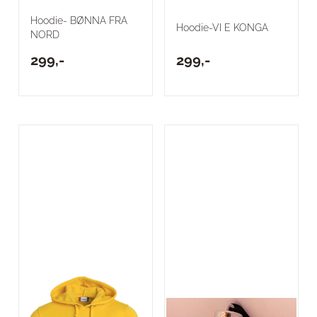
Hoodie- BØNNA FRA
Hoodie-VI E KONGA
NORD
299,-
299,-