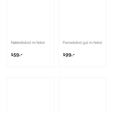
Nøkkelbånd m/tekst
Pannebånd gul m/tekst
159,-
199,-