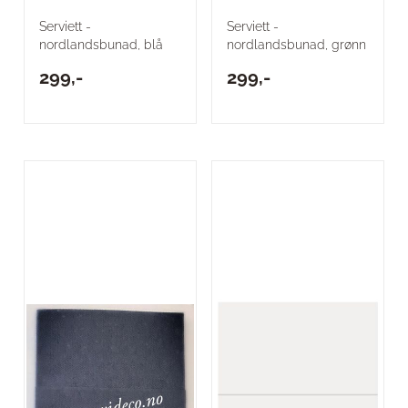
Serviett -
Serviett -
nordlandsbunad, blå
nordlandsbunad, grønn
299,-
299,-