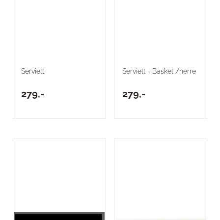
Serviett
Serviett - Basket /herre
279,-
279,-