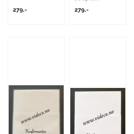
279,-
279,-