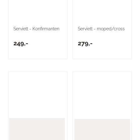
Serviett - Konfirmanten
Serviett - moped/cross
249,-
279,-